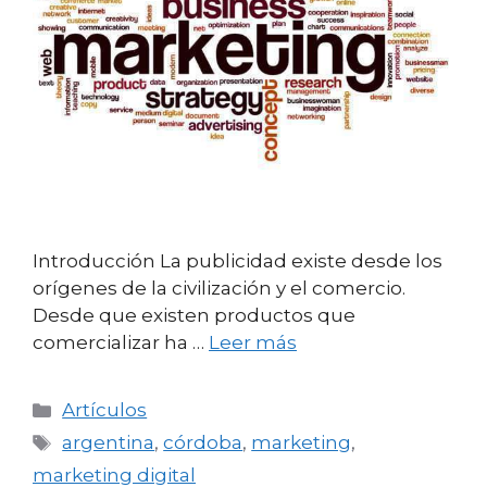
Introducción La publicidad existe desde los
orígenes de la civilización y el comercio.
Desde que existen productos que
comercializar ha …
Leer más
Categorías
Artículos
Etiquetas
argentina
,
córdoba
,
marketing
,
marketing digital