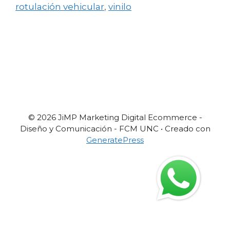
rotulación vehicular
,
vinilo
© 2026 JiMP Marketing Digital Ecommerce -
Diseño y Comunicación - FCM UNC
• Creado con
GeneratePress