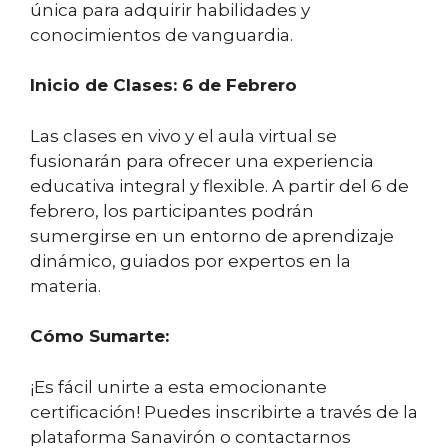
única para adquirir habilidades y
conocimientos de vanguardia.
Inicio de Clases: 6 de Febrero
Las clases en vivo y el aula virtual se
fusionarán para ofrecer una experiencia
educativa integral y flexible. A partir del 6 de
febrero, los participantes podrán
sumergirse en un entorno de aprendizaje
dinámico, guiados por expertos en la
materia.
Cómo Sumarte:
¡Es fácil unirte a esta emocionante
certificación! Puedes inscribirte a través de la
plataforma Sanavirón o contactarnos