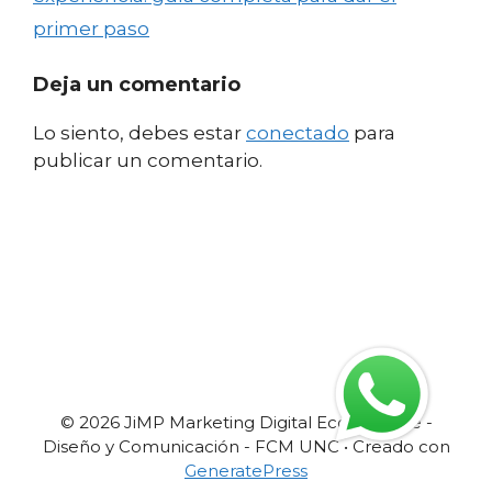
primer paso
Deja un comentario
Lo siento, debes estar
conectado
para
publicar un comentario.
© 2026 JiMP Marketing Digital Ecommerce -
Diseño y Comunicación - FCM UNC
• Creado con
GeneratePress