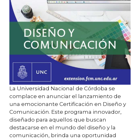
La Universidad Nacional de Córdoba se
complace en anunciar el lanzamiento de
una emocionante Certificación en Diseño y
Comunicación. Este programa innovador,
diseñado para aquellos que buscan
destacarse en el mundo del diseño y la
comunicación, brinda una oportunidad