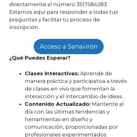
directamente al número 3517584283.
Estamos aquí para responder a todas tus
preguntas y facilitar tu proceso de
inscripción.
Acceso a Sanavirón
¿Qué Puedes Esperar?
Clases Interactivas:
Aprende de
manera práctica y participativa a través
de clases en vivo que fomentan la
interacción y el intercambio de ideas.
Contenido Actualizado:
Mantente al
día con las últimas tendencias y
herramientas en diseño y
comunicación, proporcionadas por
profesionales experimentados.