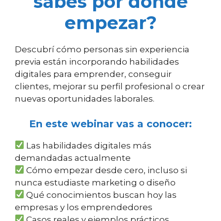
sabés por dónde
empezar?
Descubrí cómo personas sin experiencia
previa están incorporando habilidades
digitales para emprender, conseguir
clientes, mejorar su perfil profesional o crear
nuevas oportunidades laborales.
En este webinar vas a conocer:
Las habilidades digitales más
demandadas actualmente
Cómo empezar desde cero, incluso si
nunca estudiaste marketing o diseño
Qué conocimientos buscan hoy las
empresas y los emprendedores
Casos reales y ejemplos prácticos