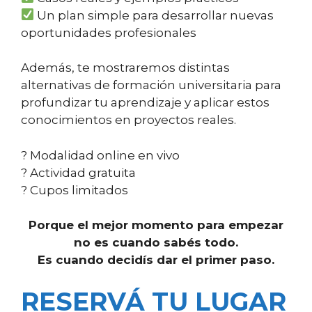
Un plan simple para desarrollar nuevas
oportunidades profesionales
Además, te mostraremos distintas
alternativas de formación universitaria para
profundizar tu aprendizaje y aplicar estos
conocimientos en proyectos reales.
? Modalidad online en vivo
? Actividad gratuita
? Cupos limitados
Porque el mejor momento para empezar
no es cuando sabés todo.
Es cuando decidís dar el primer paso.
RESERVÁ TU LUGAR