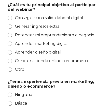
¿Cuál es tu principal objetivo al participar
del webinar?
Conseguir una salida laboral digital
Generar ingresos extra
Potenciar mi emprendimiento o negocio
Aprender marketing digital
Aprender diseño digital
Crear una tienda online o ecommerce
Otro
¿Tenés experiencia previa en marketing,
diseño o ecommerce?
Ninguna
Básica