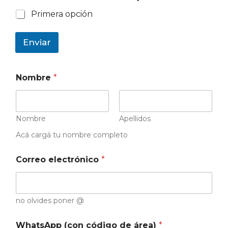
Primera opción
Enviar
Nombre
*
Nombre
Apellidos
Acá cargá tu nombre completo
Correo electrónico
*
no olvides poner @
WhatsApp (con código de área)
*