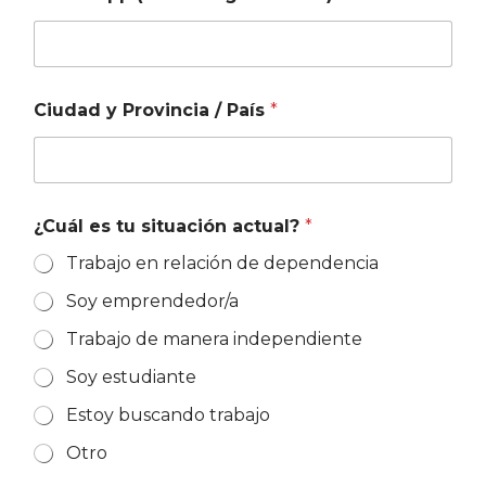
Ciudad y Provincia / País
*
¿Cuál es tu situación actual?
*
Trabajo en relación de dependencia
Soy emprendedor/a
Trabajo de manera independiente
Soy estudiante
Estoy buscando trabajo
Otro